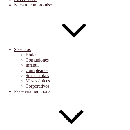
Nuestro compromiso
Servicios
Bodas
Comuniones
Infantil
Cumpleaños
Smash cakes
Mesas dulces
Corporativos
Pastelería tradicional