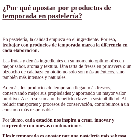
¿Por qué apostar por productos de
temporada en pastelería?
En pastelería, la calidad empieza en el ingrediente. Por eso,
trabajar con productos de temporada marca la diferencia en
cada elaboración.
Las frutas y demás ingredientes en su momento óptimo ofrecen
mejor sabor, aroma y textura. Una tarta de fresas en primavera o un
bizcocho de calabaza en otoño no solo son más auténticos, sino
también más intensos y naturales.
Además, los productos de temporada llegan más frescos,
conservando mejor sus propiedades y aportando un mayor valor
nutritivo. A esto se suma un beneficio clave: la sostenibilidad. Al
reducir transportes y procesos de conservación, contribuimos a un
consumo más responsable.
Por último,
cada estación nos inspira a crear, innovar y
sorprender con nuevas combinaciones.
Elegir temporada es apostar por una pastelería más sabrosa,