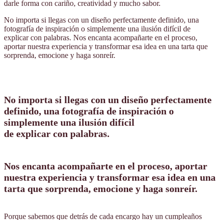
darle forma con cariño, creatividad y mucho sabor.
No importa si llegas con un diseño perfectamente definido, una
fotografía de inspiración o simplemente una ilusión difícil de
explicar con palabras. Nos encanta acompañarte en el proceso,
aportar nuestra experiencia y transformar esa idea en una tarta que
sorprenda, emocione y haga sonreír.
No importa si llegas con un diseño perfectamente
definido, una fotografía de inspiración o
simplemente una ilusión difícil
de explicar con palabras.
Nos encanta acompañarte en el proceso, aportar
nuestra experiencia y transformar esa idea en una
tarta que sorprenda, emocione y haga sonreír.
Porque sabemos que detrás de cada encargo hay un cumpleaños